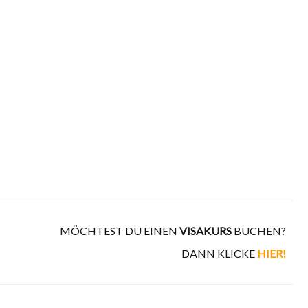
MÖCHTEST DU EINEN
VISAKURS
BUCHEN?
DANN KLICKE
HIER!