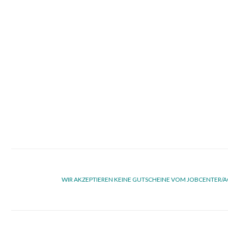
WIR AKZEPTIEREN KEINE GUTSCHEINE VOM JOBCENTER/A