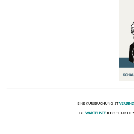
EINE KURSBUCHUNG IST
VERBIND
DIE
WARTELISTE
JEDOCH NICHT: 