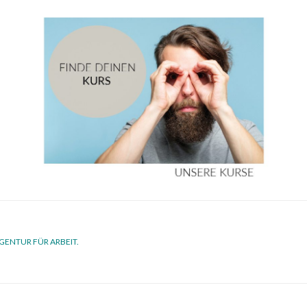
GENTUR FÜR ARBEIT.