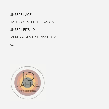
UNSERE LAGE
HÄUFIG GESTELLTE FRAGEN
UNSER LEITBILD
IMPRESSUM & DATENSCHUTZ
AGB