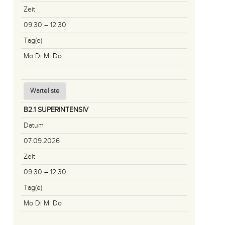
Zeit
09:30 – 12:30
Tag(e)
Mo Di Mi Do
Warteliste
B2.1 SUPERINTENSIV
Datum
07.09.2026
Zeit
09:30 – 12:30
Tag(e)
Mo Di Mi Do