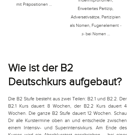
Indefinitpronomen,
mit Präpositionen …
Erweitertes Partizip,
Adversativsätze, Partizipien
als Nomen, Fugenelement
-
s-
bei Nomen …
Wie ist der B2
Deutschkurs aufgebaut?
Die B2 Stufe besteht aus zwei Teilen: B2.1 und B2.2. Der
B2.1 Kurs dauert 8 Wochen, der B2.2 Kurs dauert 4
Wochen. Die ganze B2 Stufe dauert 12 Wochen. Schau
Dir alle Kurstermine oben an und entscheide zwischen
einem Intensiv- und Superintensivkurs. Am Ende des