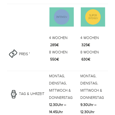
4 WOCHEN
4 WOCHEN
285€
325€
8 WOCHEN
8 WOCHEN
PREIS ¹
550€
630€
MONTAG,
MONTAG,
DIENSTAG,
DIENSTAG,
MITTWOCH &
MITTWOCH &
TAG & UHRZEIT
DONNERSTAG
DONNERSTAG
12.30Uhr –
9.30Uhr –
14.45Uhr
12.30Uhr