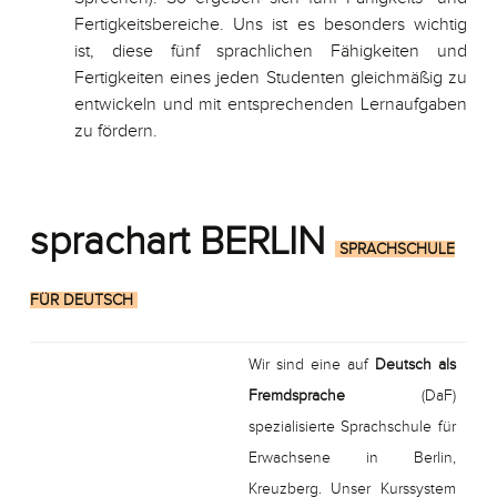
Fertigkeitsbereiche. Uns ist es besonders wichtig
ist, diese fünf sprachlichen Fähigkeiten und
Fertigkeiten eines jeden Studenten gleichmäßig zu
entwickeln und mit entsprechenden Lernaufgaben
zu fördern.
sprachart BERLIN
SPRACHSCHULE
FÜR DEUTSCH
Wir sind eine auf
Deutsch als
Fremdsprache
(DaF)
spezialisierte Sprachschule für
Erwachsene in Berlin,
Kreuzberg. Unser Kurssystem