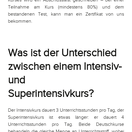
Kurses wird ein Abschlusstest geschrieben – bei einer
Teilnahme am Kurs (mindestens 80%) und dem
bestandenen Test, kann man ein Zertifikat von uns
bekommen.
Was ist der Unterschied
zwischen einem Intensiv-
und
Superintensivkurs?
Der Intensivkurs dauert 3 Unterrichtsstunden pro Tag, der
Superintensivkurs ist etwas länger: er dauert 4
Unterrichtsstunden pro Tag. Beide Deutschkurse
behandeln die gleiche Menge an Unterrichtsstoff, wobei