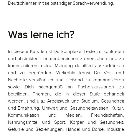
Deutschlerner mit selbständiger Sprachverwendung.
Was lerne ich?
In diesem Kurs lernst Du komplexe Texte zu konkreten
und abstrakten Themenbereichen zu verstehen und zu
kommentieren, deine Meinung detailliert auszudrücken
und zu begründen. Weiterhin lernst Du Vor- und
Nachteile verständlich und fließend zu kommunizieren
sowie Dich sachgemäß an Fachdiskussionen zu
beteiligen. Themen, die in dieser Stufe behandelt
werden, sind u.a.: Arbeitswelt und Studium, Gesundheit
und Ernährung, Umwelt und Gesundheitswesen, Kultur,
Kommunikation und Medien, Freundschaften,
Nahrungsmittel und Sport, Körper und Gesundheit,
Gefühle und Beziehungen, Handel und Börse, Industrie