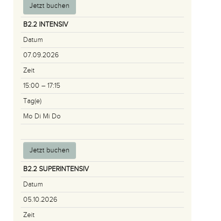
Jetzt buchen
B2.2 INTENSIV
Datum
07.09.2026
Zeit
15:00 – 17:15
Tag(e)
Mo Di Mi Do
Jetzt buchen
B2.2 SUPERINTENSIV
Datum
05.10.2026
Zeit