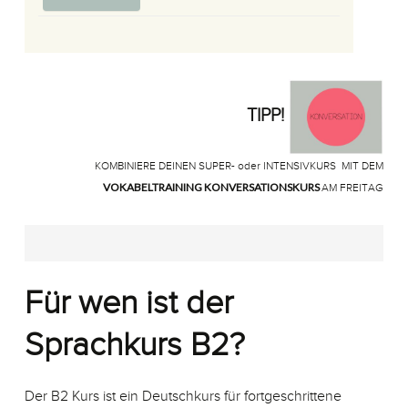
TIPP!
KOMBINIERE DEINEN SUPER- oder INTENSIVKURS
MIT DEM
VOKABELTRAINING KONVERSATIONSKURS
AM FREITAG
Für wen ist der
Sprachkurs B2?
Der B2 Kurs ist ein Deutschkurs für fortgeschrittene