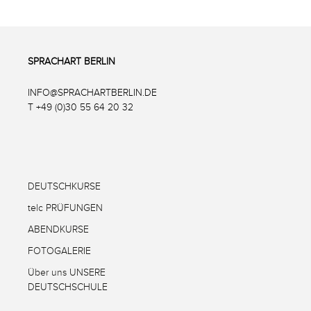
SPRACHART BERLIN
INFO@SPRACHARTBERLIN.DE
T +49 (0)30 55 64 20 32
DEUTSCHKURSE
telc PRÜFUNGEN
ABENDKURSE
FOTOGALERIE
Über uns UNSERE
DEUTSCHSCHULE