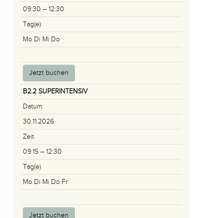
09:30 – 12:30
Tag(e)
Mo Di Mi Do
Jetzt buchen
B2.2 SUPERINTENSIV
Datum
30.11.2026
Zeit
09:15 – 12:30
Tag(e)
Mo Di Mi Do Fr
Jetzt buchen