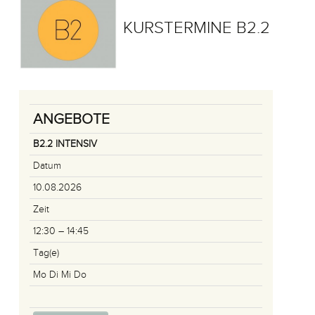
KURSTERMINE B2.2
ANGEBOTE
B2.2 INTENSIV
Datum
10.08.2026
Zeit
12:30 – 14:45
Tag(e)
Mo Di Mi Do