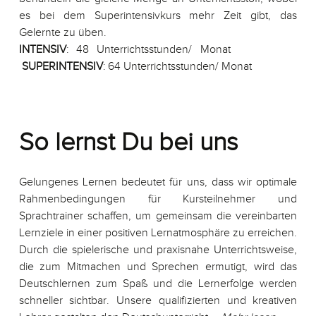
es bei dem Superintensivkurs mehr Zeit gibt, das
Gelernte zu üben.
INTENSIV
: 48 Unterrichtsstunden/ Monat
SUPERINTENSIV
: 64 Unterrichtsstunden/ Monat
So lernst Du bei uns
Gelungenes Lernen bedeutet für uns, dass wir optimale
Rahmenbedingungen für Kursteilnehmer und
Sprachtrainer schaffen, um gemeinsam die vereinbarten
Lernziele in einer positiven Lernatmosphäre zu erreichen.
Durch die spielerische und praxisnahe Unterrichtsweise,
die zum Mitmachen und Sprechen ermutigt, wird das
Deutschlernen zum Spaß und die Lernerfolge werden
schneller sichtbar. Unsere qualifizierten und kreativen