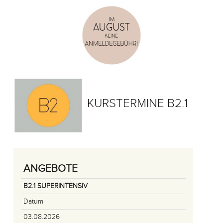
KURSTERMINE B2.1
ANGEBOTE
B2.1 SUPERINTENSIV
Datum
03.08.2026